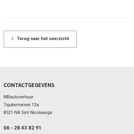
Terug naar het overzicht
CONTACTGEGEVENS
MBautoverhuur
Tsjukemarwei 12a
8521 NA Sint Nicolaasga
06 - 28 43 82 91