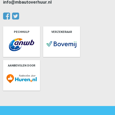
info@mbautoverhuur.nl
PECHHULP
VERZEKERAAR
AANBEVOLEN DOOR