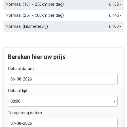
Normaal (101 - 250km per dag)
€ 135,-
Normaal (251 - 500km per dag)
€ 145,-
Normaal (kilometervrij)
€ 160,-
Bereken hier uw prijs
Ophaal datum
Ophaal tijd
Terugbreng datum