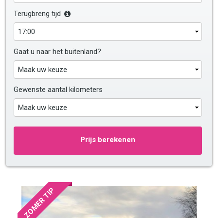
Terugbreng tijd
Gaat u naar het buitenland?
Gewenste aantal kilometers
Prijs berekenen
ZOMER TIP