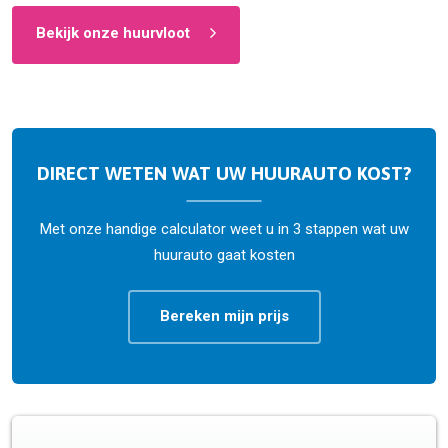
Bekijk onze huurvloot
DIRECT WETEN WAT UW HUURAUTO KOST?
Met onze handige calculator weet u in 3 stappen wat uw
huurauto gaat kosten
Bereken mijn prijs