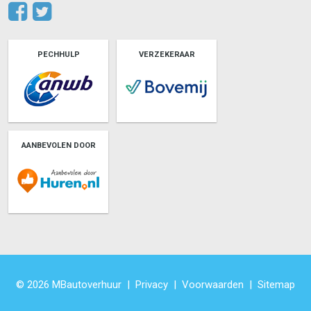
PECHHULP
VERZEKERAAR
AANBEVOLEN DOOR
© 2026 MBautoverhuur
|
Privacy
|
Voorwaarden
|
Sitemap