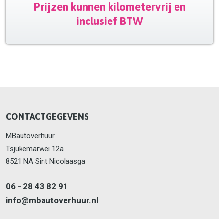
Prijzen kunnen kilometervrij en
inclusief BTW
CONTACTGEGEVENS
MBautoverhuur
Tsjukemarwei 12a
8521 NA Sint Nicolaasga
06 - 28 43 82 91
info@mbautoverhuur.nl