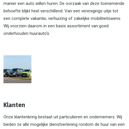
manier een auto willen huren. De oorzaak van deze toenemende
behoefte blijkt heel verschillend. Van een verenigings uitje tot
een complete vakantie, verhuizing of zakelijke mobiliteitswens.
Wij voorzien daarom in een basis assortiment van goed
onderhouden huurauto's.
Klanten
Onze klantenkring bestaat uit particulieren en ondernemers. Wij
bieden ze alle mogelijke dienstverlening rondom de huur van een