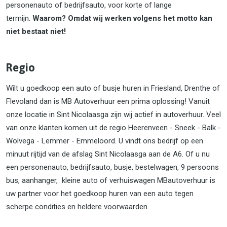
personenauto of bedrijfsauto, voor korte of lange
termijn.
Waarom? Omdat wij werken volgens het motto kan
niet bestaat niet!
Regio
Wilt u goedkoop een auto of busje huren in Friesland, Drenthe of
Flevoland dan is MB Autoverhuur een prima oplossing! Vanuit
onze locatie in Sint Nicolaasga zijn wij actief in autoverhuur. Veel
van onze klanten komen uit de regio Heerenveen - Sneek - Balk -
Wolvega - Lemmer - Emmeloord. U vindt ons bedrijf op een
minuut rijtijd van de afslag Sint Nicolaasga aan de A6. Of u nu
een personenauto, bedrijfsauto, busje, bestelwagen, 9 persoons
bus, aanhanger, kleine auto of verhuiswagen MBautoverhuur is
uw partner voor het goedkoop huren van een auto tegen
scherpe condities en heldere voorwaarden.