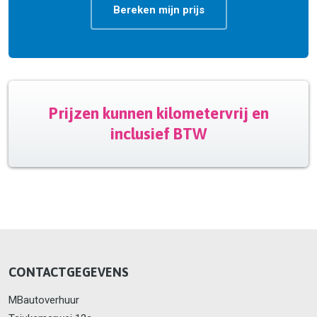
Bereken mijn prijs
Prijzen kunnen kilometervrij en
inclusief BTW
CONTACTGEGEVENS
MBautoverhuur