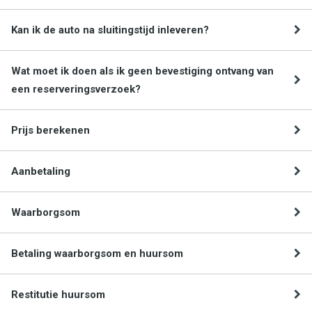
Kan ik de auto na sluitingstijd inleveren?
Wat moet ik doen als ik geen bevestiging ontvang van
een reserveringsverzoek?
Prijs berekenen
Aanbetaling
Waarborgsom
Betaling waarborgsom en huursom
Restitutie huursom