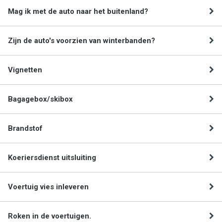
Mag ik met de auto naar het buitenland?
Zijn de auto's voorzien van winterbanden?
Vignetten
Bagagebox/skibox
Brandstof
Koeriersdienst uitsluiting
Voertuig vies inleveren
Roken in de voertuigen.