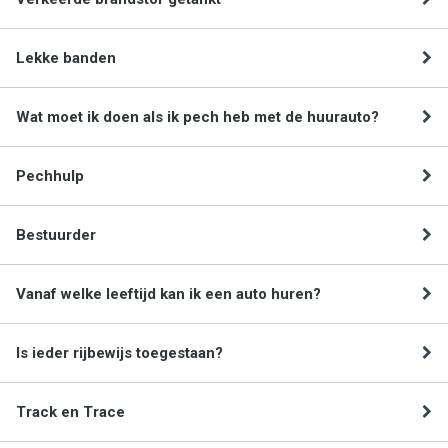
Lekke banden
Wat moet ik doen als ik pech heb met de huurauto?
Pechhulp
Bestuurder
Vanaf welke leeftijd kan ik een auto huren?
Is ieder rijbewijs toegestaan?
Track en Trace