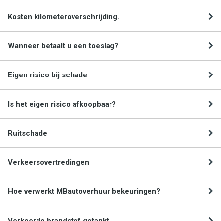
Kosten kilometeroverschrijding.
Wanneer betaalt u een toeslag?
Eigen risico bij schade
Is het eigen risico afkoopbaar?
Ruitschade
Verkeersovertredingen
Hoe verwerkt MBautoverhuur bekeuringen?
Verkeerde brandstof getankt