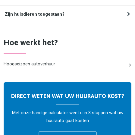
Zijn huisdieren toegestaan?
Hoe werkt het?
Hoogseizoen autoverhuur
DIRECT WETEN WAT UW HUURAUTO KOST?
Met onze handige calculator weet u in 3 stappen wat uw
huurauto gaat kosten