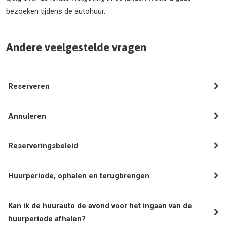
bezoeken tijdens de autohuur.
Andere veelgestelde vragen
Reserveren
Annuleren
Reserveringsbeleid
Huurperiode, ophalen en terugbrengen
Kan ik de huurauto de avond voor het ingaan van de
huurperiode afhalen?