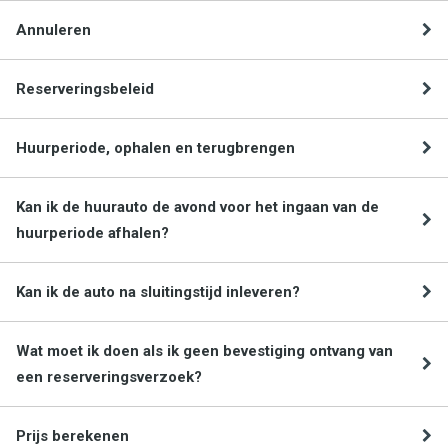
Annuleren
Reserveringsbeleid
Huurperiode, ophalen en terugbrengen
Kan ik de huurauto de avond voor het ingaan van de
huurperiode afhalen?
Kan ik de auto na sluitingstijd inleveren?
Wat moet ik doen als ik geen bevestiging ontvang van
een reserveringsverzoek?
Prijs berekenen