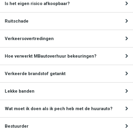
Is het eigen risico afkoopbaar?
Ruitschade
Verkeersovertredingen
Hoe verwerkt MBautoverhuur bekeuringen?
Verkeerde brandstof getankt
Lekke banden
Wat moet ik doen als ik pech heb met de huurauto?
Bestuurder