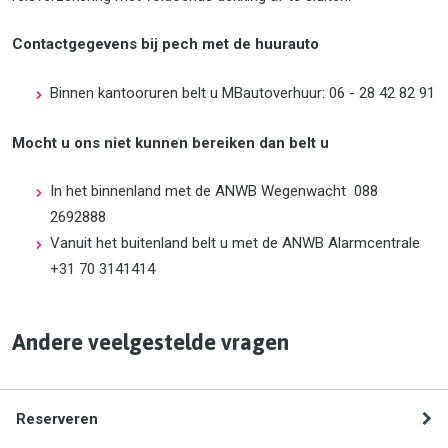
Contactgegevens bij pech met de huurauto
Binnen kantooruren belt u MBautoverhuur: 06 - 28 42 82 91
Mocht u ons niet kunnen bereiken dan belt u
In het binnenland met de ANWB Wegenwacht 088
2692888
Vanuit het buitenland belt u met de ANWB Alarmcentrale
+31 70 3141414
Andere veelgestelde vragen
Reserveren