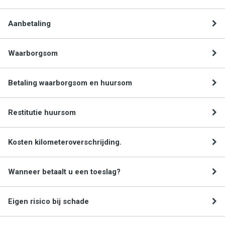
Aanbetaling
Waarborgsom
Betaling waarborgsom en huursom
Restitutie huursom
Kosten kilometeroverschrijding.
Wanneer betaalt u een toeslag?
Eigen risico bij schade