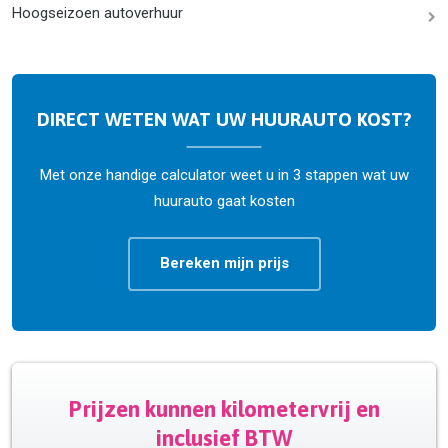
Hoogseizoen autoverhuur
DIRECT WETEN WAT UW HUURAUTO KOST?
Met onze handige calculator weet u in 3 stappen wat uw
huurauto gaat kosten
Bereken mijn prijs
Prijzen kunnen kilometervrij en
inclusief BTW