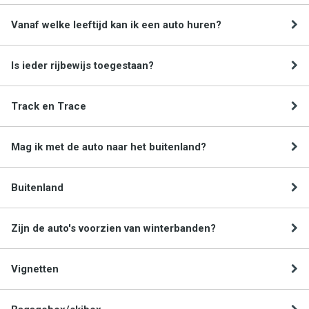
Vanaf welke leeftijd kan ik een auto huren?
Is ieder rijbewijs toegestaan?
Track en Trace
Mag ik met de auto naar het buitenland?
Buitenland
Zijn de auto's voorzien van winterbanden?
Vignetten