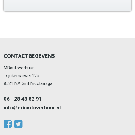
CONTACTGEGEVENS
MBautoverhuur
Tsjukemarwei 12a
8521 NA Sint Nicolaasga
06 - 28 43 82 91
info@mbautoverhuur.nl