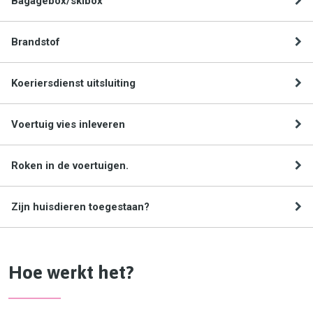
Bagagebox/skibox
Brandstof
Koeriersdienst uitsluiting
Voertuig vies inleveren
Roken in de voertuigen.
Zijn huisdieren toegestaan?
Hoe werkt het?